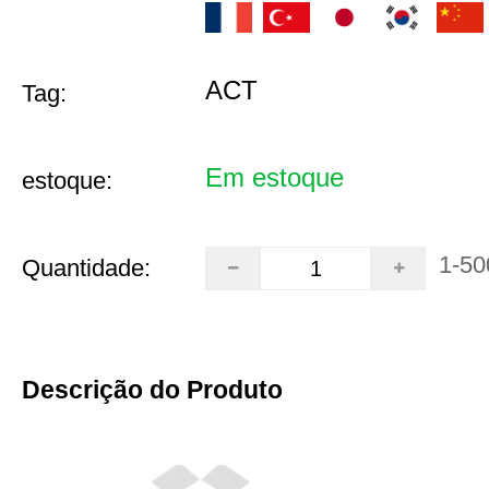
ACT
Tag:
Em estoque
estoque:
1-50
Quantidade:
Descrição do Produto