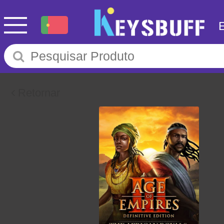
Retornar